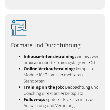
Formate und Durchführung
Inhouse-Intensivtraining:
ein bis zwei
praxisorientierte Trainingstage vor Ort
Online-Verkaufstraining:
kompakte
Module für Teams an mehreren
Standorten
Training on the Job:
Beobachtung und
Coaching direkt am Arbeitsplatz
Follow-up:
späterer Praxistermin zur
Auswertung und Vertiefung