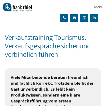
Zum
Menü
Inhalt
springen
Verkaufstraining Tourismus:
Verkaufsgespräche sicher und
verbindlich führen
Viele Mitarbeitende beraten freundlich
und fachlich korrekt. Trotzdem bleibt der
Gast unverbindlich. Es fehlt kein
Produktwissen, sondern eine klare
Gesprächsführung vom ersten