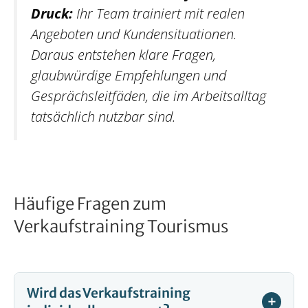
Druck:
Ihr Team trainiert mit realen
Angeboten und Kundensituationen.
Daraus entstehen klare Fragen,
glaubwürdige Empfehlungen und
Gesprächsleitfäden, die im Arbeitsalltag
tatsächlich nutzbar sind.
Häufige Fragen zum
Verkaufstraining Tourismus
Wird das Verkaufstraining