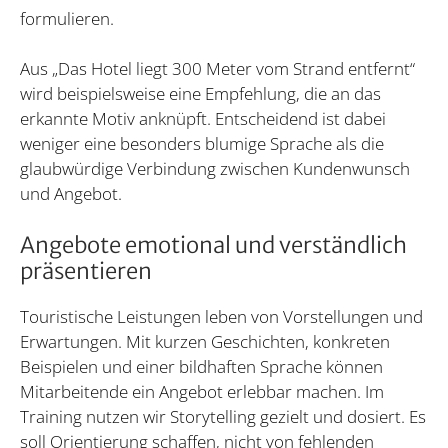
formulieren.
Aus „Das Hotel liegt 300 Meter vom Strand entfernt“
wird beispielsweise eine Empfehlung, die an das
erkannte Motiv anknüpft. Entscheidend ist dabei
weniger eine besonders blumige Sprache als die
glaubwürdige Verbindung zwischen Kundenwunsch
und Angebot.
Angebote emotional und verständlich
präsentieren
Touristische Leistungen leben von Vorstellungen und
Erwartungen. Mit kurzen Geschichten, konkreten
Beispielen und einer bildhaften Sprache können
Mitarbeitende ein Angebot erlebbar machen. Im
Training nutzen wir Storytelling gezielt und dosiert. Es
soll Orientierung schaffen, nicht von fehlenden