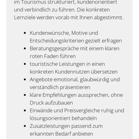
im Tourismus strukturiert, kundenorientiert
und verbindlich zu führen. Die konkreten
Lernziele werden vorab mit Ihnen abgestimmt.
Kundenwünsche, Motive und
Entscheidungskriterien gezielt erfragen
Beratungsgespräche mit einem klaren
roten Faden führen
touristische Leistungen in einen
konkreten Kundennutzen übersetzen
Angebote emotional, glaubwürdig und
verständlich präsentieren
klare Empfehlungen aussprechen, ohne
Druck aufzubauen
Einwände und Preisvergleiche ruhig und
lösungsorientiert behandeln
Zusatzleistungen passend zum
erkannten Bedarf anbieten