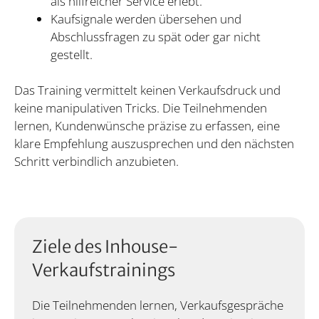
als hilfreicher Service erlebt.
Kaufsignale werden übersehen und
Abschlussfragen zu spät oder gar nicht
gestellt.
Das Training vermittelt keinen Verkaufsdruck und
keine manipulativen Tricks. Die Teilnehmenden
lernen, Kundenwünsche präzise zu erfassen, eine
klare Empfehlung auszusprechen und den nächsten
Schritt verbindlich anzubieten.
Ziele des Inhouse-
Verkaufstrainings
Die Teilnehmenden lernen, Verkaufsgespräche