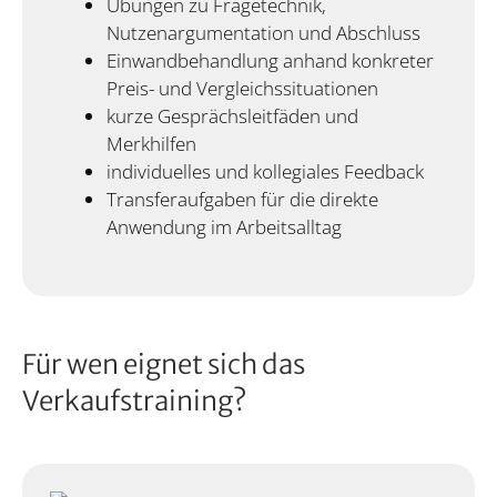
Übungen zu Fragetechnik,
Nutzenargumentation und Abschluss
Einwandbehandlung anhand konkreter
Preis- und Vergleichssituationen
kurze Gesprächsleitfäden und
Merkhilfen
individuelles und kollegiales Feedback
Transferaufgaben für die direkte
Anwendung im Arbeitsalltag
Für wen eignet sich das
Verkaufstraining?