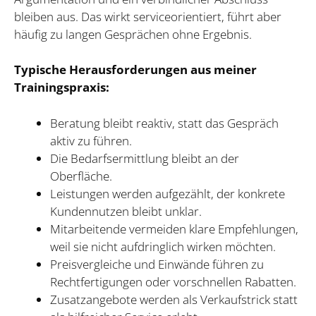
bleiben aus. Das wirkt serviceorientiert, führt aber
häufig zu langen Gesprächen ohne Ergebnis.
Typische Herausforderungen aus meiner
Trainingspraxis:
Beratung bleibt reaktiv, statt das Gespräch
aktiv zu führen.
Die Bedarfsermittlung bleibt an der
Oberfläche.
Leistungen werden aufgezählt, der konkrete
Kundennutzen bleibt unklar.
Mitarbeitende vermeiden klare Empfehlungen,
weil sie nicht aufdringlich wirken möchten.
Preisvergleiche und Einwände führen zu
Rechtfertigungen oder vorschnellen Rabatten.
Zusatzangebote werden als Verkaufstrick statt