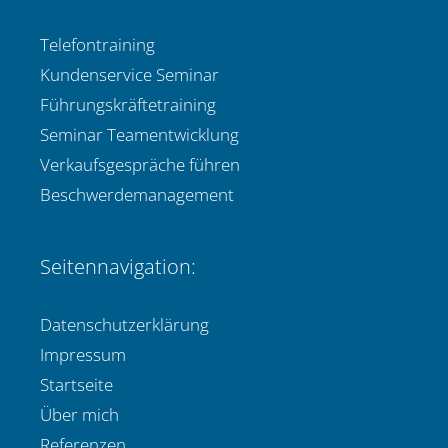
Telefontraining
Kundenservice Seminar
Führungskräftetraining
Seminar Teamentwicklung
Verkaufsgespräche führen
Beschwerdemanagement
Seitennavigation:
Datenschutzerklärung
Impressum
Startseite
Über mich
Referenzen