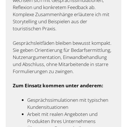
wechseln sich mit Gesprächssimulationen,
Reflexion und konkretem Feedback ab.
Komplexe Zusammenhänge erläutere ich mit
Storytelling und Beispielen aus der
touristischen Praxis.
Gesprächsleitfäden bleiben bewusst kompakt.
Sie geben Orientierung für Bedarfsermittlung,
Nutzenargumentation, Einwandbehandlung
und Abschluss, ohne Mitarbeitende in starre
Formulierungen zu zwingen.
Zum Einsatz kommen unter anderem:
Gesprächssimulationen mit typischen
Kundensituationen
Arbeit mit realen Angeboten und
Produkten Ihres Unternehmens