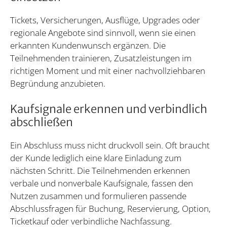
Tickets, Versicherungen, Ausflüge, Upgrades oder
regionale Angebote sind sinnvoll, wenn sie einen
erkannten Kundenwunsch ergänzen. Die
Teilnehmenden trainieren, Zusatzleistungen im
richtigen Moment und mit einer nachvollziehbaren
Begründung anzubieten.
Kaufsignale erkennen und verbindlich
abschließen
Ein Abschluss muss nicht druckvoll sein. Oft braucht
der Kunde lediglich eine klare Einladung zum
nächsten Schritt. Die Teilnehmenden erkennen
verbale und nonverbale Kaufsignale, fassen den
Nutzen zusammen und formulieren passende
Abschlussfragen für Buchung, Reservierung, Option,
Ticketkauf oder verbindliche Nachfassung.