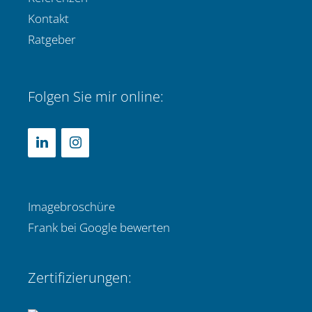
Kontakt
Ratgeber
Folgen Sie mir online:
Imagebroschüre
Frank bei Google bewerten
Zertifizierungen: