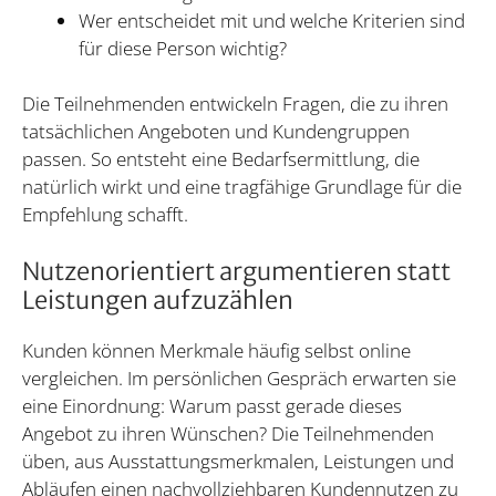
Wer entscheidet mit und welche Kriterien sind
für diese Person wichtig?
Die Teilnehmenden entwickeln Fragen, die zu ihren
tatsächlichen Angeboten und Kundengruppen
passen. So entsteht eine Bedarfsermittlung, die
natürlich wirkt und eine tragfähige Grundlage für die
Empfehlung schafft.
Nutzenorientiert argumentieren statt
Leistungen aufzuzählen
Kunden können Merkmale häufig selbst online
vergleichen. Im persönlichen Gespräch erwarten sie
eine Einordnung: Warum passt gerade dieses
Angebot zu ihren Wünschen? Die Teilnehmenden
üben, aus Ausstattungsmerkmalen, Leistungen und
Abläufen einen nachvollziehbaren Kundennutzen zu