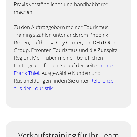
Praxis verständlicher und handhabbarer
machen.
Zu den Auftraggebern meiner Tourismus-
Trainings zählen unter anderem Phoenix
Reisen, Lufthansa City Center, die DERTOUR
Group, Pfronten Tourismus und die Zugspitz
Region. Mehr über meinen beruflichen
Hintergrund finden Sie auf der Seite
Trainer
Frank Thiel
. Ausgewählte Kunden und
Rückmeldungen finden Sie unter
Referenzen
aus der Touristik
.
Verkaufstraining für Ihr Team