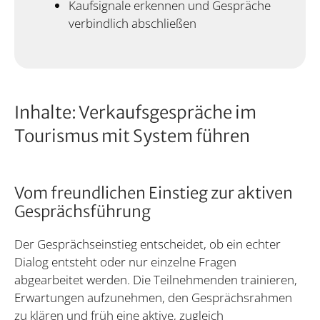
Kaufsignale erkennen und Gespräche
verbindlich abschließen
Inhalte: Verkaufsgespräche im
Tourismus mit System führen
Vom freundlichen Einstieg zur aktiven
Gesprächsführung
Der Gesprächseinstieg entscheidet, ob ein echter
Dialog entsteht oder nur einzelne Fragen
abgearbeitet werden. Die Teilnehmenden trainieren,
Erwartungen aufzunehmen, den Gesprächsrahmen
zu klären und früh eine aktive, zugleich