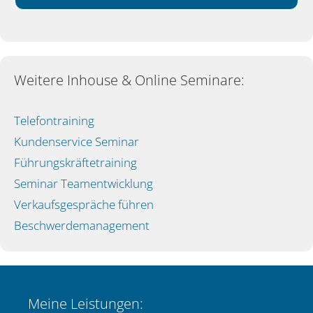
Weitere Inhouse & Online Seminare:
Telefontraining
Kundenservice Seminar
Führungskräftetraining
Seminar Teamentwicklung
Verkaufsgespräche führen
Beschwerdemanagement
Meine Leistungen: