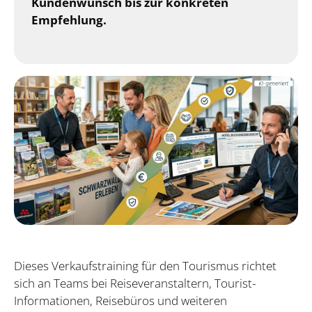
Kundenwunsch bis zur konkreten
Empfehlung.
Dieses Verkaufstraining für den Tourismus richtet
sich an Teams bei Reiseveranstaltern, Tourist-
Informationen, Reisebüros und weiteren