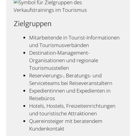
Zielgruppen
Mitarbeitende in Tourist-Informationen
und Tourismusverbänden
Destination-Management-
Organisationen und regionale
Tourismusstellen
Reservierungs-, Beratungs- und
Serviceteams bei Reiseveranstaltern
Expedientinnen und Expedienten in
Reisebüros
Hotels, Hostels, Freizeiteinrichtungen
und touristische Attraktionen
Quereinsteiger mit beratendem
Kundenkontakt