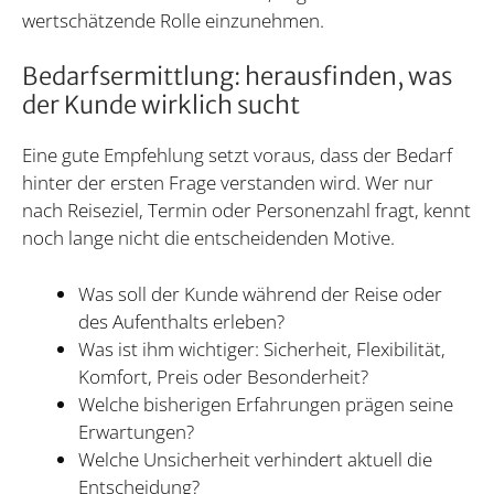
wertschätzende Rolle einzunehmen.
Bedarfsermittlung: herausfinden, was
der Kunde wirklich sucht
Eine gute Empfehlung setzt voraus, dass der Bedarf
hinter der ersten Frage verstanden wird. Wer nur
nach Reiseziel, Termin oder Personenzahl fragt, kennt
noch lange nicht die entscheidenden Motive.
Was soll der Kunde während der Reise oder
des Aufenthalts erleben?
Was ist ihm wichtiger: Sicherheit, Flexibilität,
Komfort, Preis oder Besonderheit?
Welche bisherigen Erfahrungen prägen seine
Erwartungen?
Welche Unsicherheit verhindert aktuell die
Entscheidung?