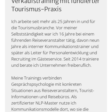
Verkaufstraining mit fundierter
Tourismus-Praxis
Ich arbeite seit mehr als 25 Jahren in und für
die Tourismusbranche. Vor meiner
Selbstständigkeit war ich 16 Jahre bei einem
führenden Reiseveranstalter tätig, davon neun
Jahre als interner Kommunikationstrainer und
später als Leiter für Personalentwicklung und
Recruiting im Gästeservice. Seit 2014 trainiere
und berate ich Unternehmen freiberuflich.
Meine Trainings verbinden
Gesprächspsychologie mit konkreten
Situationen aus Reiseveranstaltern, Tourist-
Informationen und Reisebüros. Als
zertifizierter NLP-Master nutze ich
Kommunikationsmodelle dort, wo sie die