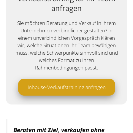
anfragen
Sie möchten Beratung und Verkauf in Ihrem
Unternehmen verbindlicher gestalten? In
einem unverbindlichen Vorgespräch klären
wir, welche Situationen Ihr Team bewältigen
muss, welche Schwerpunkte sinnvoll sind und
welches Format zu Ihren
Rahmenbedingungen passt.
Inhouse-Verkaufstraining anfragen
Beraten mit Ziel, verkaufen ohne