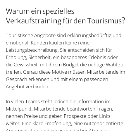
Warum ein spezielles
Verkaufstraining für den Tourismus?
Touristische Angebote sind erklärungsbedürftig und
emotional. Kunden kaufen keine reine
Leistungsbeschreibung. Sie entscheiden sich für
Erholung, Sicherheit, ein besonderes Erlebnis oder
die Gewissheit, mit ihrem Budget die richtige Wahl zu
treffen. Genau diese Motive müssen Mitarbeitende im
Gespräch erkennen und mit einem passenden
Angebot verbinden.
In vielen Teams steht jedoch die Information im
Mittelpunkt. Mitarbeitende beantworten Fragen,
nennen Preise und geben Prospekte oder Links
weiter. Eine klare Empfehlung, eine nutzenorientierte
Argumentation und ein verbindlicher Abschluss