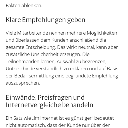
Fakten ablenken.
Klare Empfehlungen geben
Viele Mitarbeitende nennen mehrere Möglichkeiten
und überlassen dem Kunden anschließend die
gesamte Entscheidung. Das wirkt neutral, kann aber
zusätzliche Unsicherheit erzeugen. Die
Teilnehmenden lernen, Auswahl zu begrenzen,
Unterschiede verständlich zu erklären und auf Basis
der Bedarfsermittlung eine begründete Empfehlung
auszusprechen.
Einwände, Preisfragen und
Internetvergleiche behandeln
Ein Satz wie „Im Internet ist es günstiger“ bedeutet
nicht automatisch, dass der Kunde nur über den