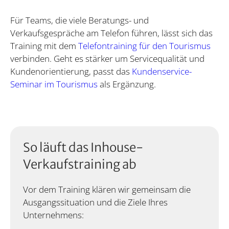
Für Teams, die viele Beratungs- und
Verkaufsgespräche am Telefon führen, lässt sich das
Training mit dem
Telefontraining für den Tourismus
verbinden. Geht es stärker um Servicequalität und
Kundenorientierung, passt das
Kundenservice-
Seminar im Tourismus
als Ergänzung.
So läuft das Inhouse-
Verkaufstraining ab
Vor dem Training klären wir gemeinsam die
Ausgangssituation und die Ziele Ihres
Unternehmens: