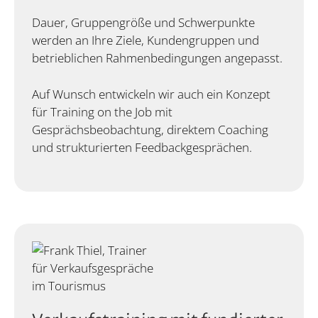
Dauer, Gruppengröße und Schwerpunkte
werden an Ihre Ziele, Kundengruppen und
betrieblichen Rahmenbedingungen angepasst.
Auf Wunsch entwickeln wir auch ein Konzept
für Training on the Job mit
Gesprächsbeobachtung, direktem Coaching
und strukturierten Feedbackgesprächen.