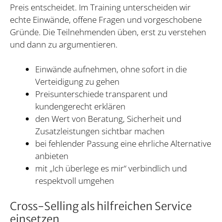
Preis entscheidet. Im Training unterscheiden wir
echte Einwände, offene Fragen und vorgeschobene
Gründe. Die Teilnehmenden üben, erst zu verstehen
und dann zu argumentieren.
Einwände aufnehmen, ohne sofort in die
Verteidigung zu gehen
Preisunterschiede transparent und
kundengerecht erklären
den Wert von Beratung, Sicherheit und
Zusatzleistungen sichtbar machen
bei fehlender Passung eine ehrliche Alternative
anbieten
mit „Ich überlege es mir“ verbindlich und
respektvoll umgehen
Cross-Selling als hilfreichen Service
einsetzen