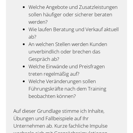
Welche Angebote und Zusatzleistungen
sollen häufiger oder sicherer beraten
werden?
Wie laufen Beratung und Verkauf aktuell
ab?
An welchen Stellen werden Kunden
unverbindlich oder brechen das
Gespräch ab?
Welche Einwände und Preisfragen
treten regelmäßig auf?
Welche Veränderungen sollen
Führungskräfte nach dem Training
beobachten können?
Auf dieser Grundlage stimme ich Inhalte,
Übungen und Fallbeispiele auf Ihr
Unternehmen ab. Kurze fachliche Impulse