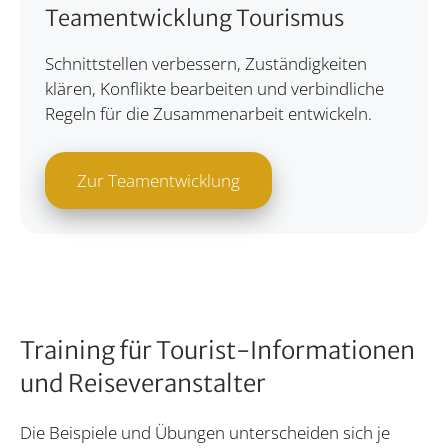
Teamentwicklung Tourismus
Schnittstellen verbessern, Zuständigkeiten
klären, Konflikte bearbeiten und verbindliche
Regeln für die Zusammenarbeit entwickeln.
Zur Teamentwicklung
Training für Tourist-Informationen
und Reiseveranstalter
Die Beispiele und Übungen unterscheiden sich je