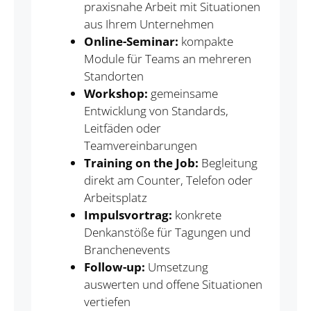
praxisnahe Arbeit mit Situationen
aus Ihrem Unternehmen
Online-Seminar:
kompakte
Module für Teams an mehreren
Standorten
Workshop:
gemeinsame
Entwicklung von Standards,
Leitfäden oder
Teamvereinbarungen
Training on the Job:
Begleitung
direkt am Counter, Telefon oder
Arbeitsplatz
Impulsvortrag:
konkrete
Denkanstöße für Tagungen und
Branchenevents
Follow-up:
Umsetzung
auswerten und offene Situationen
vertiefen