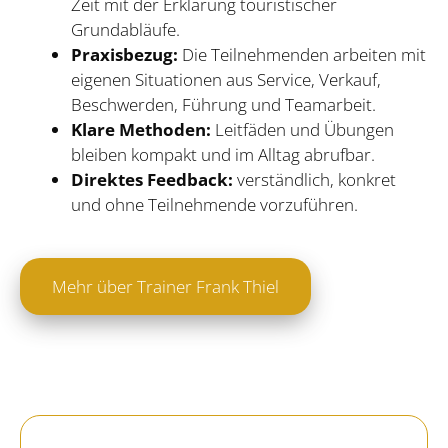
Zeit mit der Erklärung touristischer
Grundabläufe.
Praxisbezug:
Die Teilnehmenden arbeiten mit
eigenen Situationen aus Service, Verkauf,
Beschwerden, Führung und Teamarbeit.
Klare Methoden:
Leitfäden und Übungen
bleiben kompakt und im Alltag abrufbar.
Direktes Feedback:
verständlich, konkret
und ohne Teilnehmende vorzuführen.
Mehr über Trainer Frank Thiel