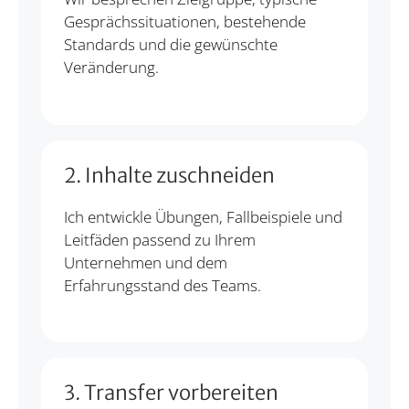
Gesprächssituationen, bestehende
Standards und die gewünschte
Veränderung.
2. Inhalte zuschneiden
Ich entwickle Übungen, Fallbeispiele und
Leitfäden passend zu Ihrem
Unternehmen und dem
Erfahrungsstand des Teams.
3. Transfer vorbereiten