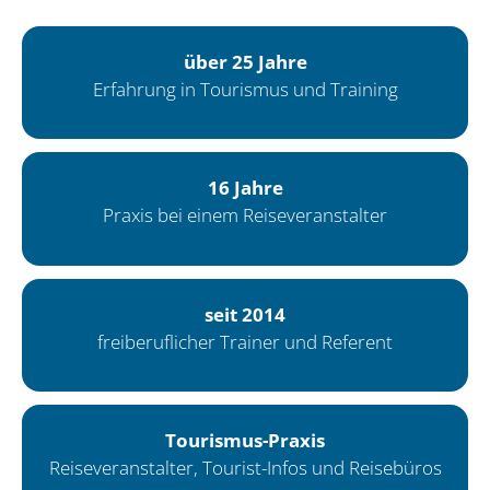
über 25 Jahre
Erfahrung in Tourismus und Training
16 Jahre
Praxis bei einem Reiseveranstalter
seit 2014
freiberuflicher Trainer und Referent
Tourismus-Praxis
Reiseveranstalter, Tourist-Infos und Reisebüros