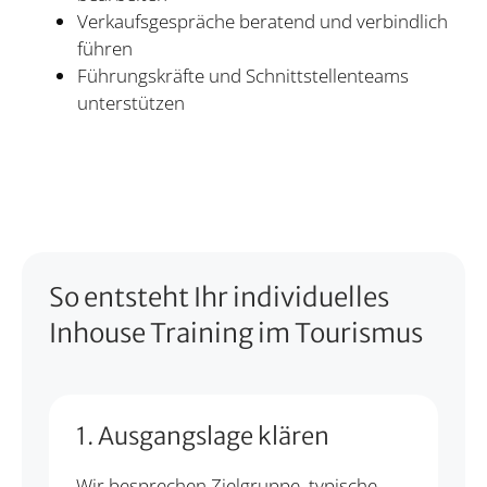
Verkaufsgespräche beratend und verbindlich
führen
Führungskräfte und Schnittstellenteams
unterstützen
So entsteht Ihr individuelles
Inhouse Training im Tourismus
1. Ausgangslage klären
Wir besprechen Zielgruppe, typische