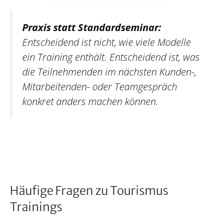
Praxis statt Standardseminar:
Entscheidend ist nicht, wie viele Modelle
ein Training enthält. Entscheidend ist, was
die Teilnehmenden im nächsten Kunden-,
Mitarbeitenden- oder Teamgespräch
konkret anders machen können.
Häufige Fragen zu Tourismus
Trainings