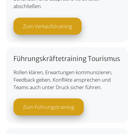
abschließen.
Zum Verkaufstraining
Führungskräftetraining Tourismus
Rollen klären, Erwartungen kommunizieren,
Feedback geben, Konflikte ansprechen und
Teams auch unter Druck sicher führen.
Zum Führungstraining