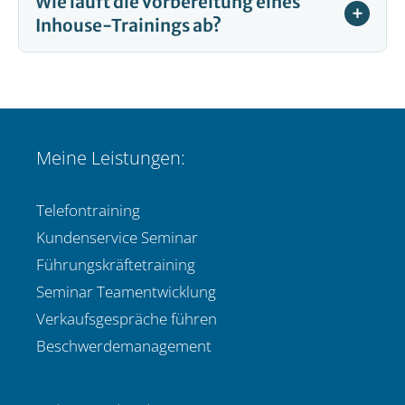
Wie läuft die Vorbereitung eines
Inhouse-Trainings ab?
Meine Leistungen:
Telefontraining
Kundenservice Seminar
Führungskräftetraining
Seminar Teamentwicklung
Verkaufsgespräche führen
Beschwerdemanagement