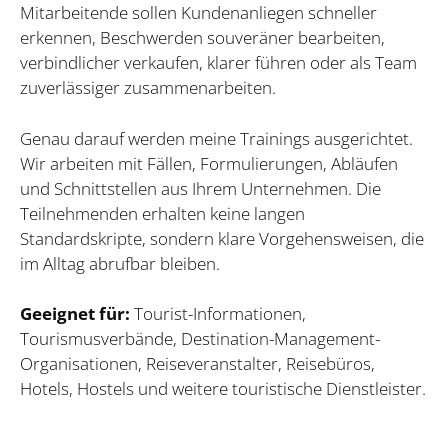
Mitarbeitende sollen Kundenanliegen schneller
erkennen, Beschwerden souveräner bearbeiten,
verbindlicher verkaufen, klarer führen oder als Team
zuverlässiger zusammenarbeiten.
Genau darauf werden meine Trainings ausgerichtet.
Wir arbeiten mit Fällen, Formulierungen, Abläufen
und Schnittstellen aus Ihrem Unternehmen. Die
Teilnehmenden erhalten keine langen
Standardskripte, sondern klare Vorgehensweisen, die
im Alltag abrufbar bleiben.
Geeignet für:
Tourist-Informationen,
Tourismusverbände, Destination-Management-
Organisationen, Reiseveranstalter, Reisebüros,
Hotels, Hostels und weitere touristische Dienstleister.