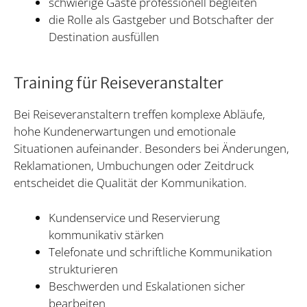
schwierige Gäste professionell begleiten
die Rolle als Gastgeber und Botschafter der
Destination ausfüllen
Training für Reiseveranstalter
Bei Reiseveranstaltern treffen komplexe Abläufe,
hohe Kundenerwartungen und emotionale
Situationen aufeinander. Besonders bei Änderungen,
Reklamationen, Umbuchungen oder Zeitdruck
entscheidet die Qualität der Kommunikation.
Kundenservice und Reservierung
kommunikativ stärken
Telefonate und schriftliche Kommunikation
strukturieren
Beschwerden und Eskalationen sicher
bearbeiten