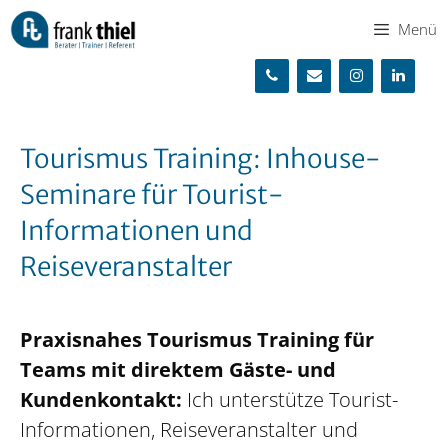
Zum
Menü
Inhalt
springen
Tourismus Training: Inhouse-
Seminare für Tourist-
Informationen und
Reiseveranstalter
Praxisnahes Tourismus Training für
Teams mit direktem Gäste- und
Kundenkontakt:
Ich unterstütze Tourist-
Informationen, Reiseveranstalter und