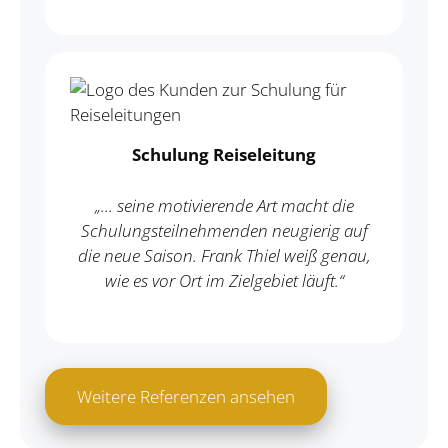
Schulung Reiseleitung
„… seine motivierende Art macht die
Schulungsteilnehmenden neugierig auf
die neue Saison. Frank Thiel weiß genau,
wie es vor Ort im Zielgebiet läuft.“
Weitere Referenzen ansehen