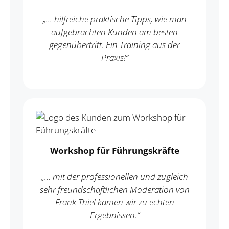
„… hilfreiche praktische Tipps, wie man
aufgebrachten Kunden am besten
gegenübertritt. Ein Training aus der
Praxis!“
Workshop für Führungskräfte
„… mit der professionellen und zugleich
sehr freundschaftlichen Moderation von
Frank Thiel kamen wir zu echten
Ergebnissen.“