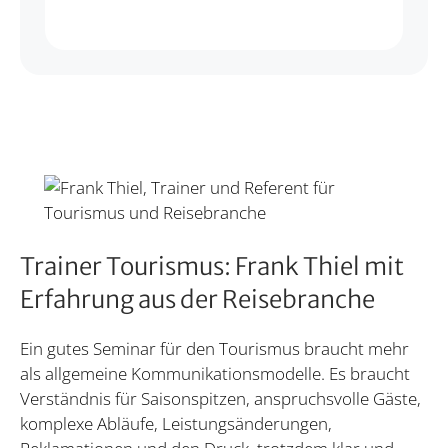
Trainer Tourismus: Frank Thiel mit
Erfahrung aus der Reisebranche
Ein gutes Seminar für den Tourismus braucht mehr
als allgemeine Kommunikationsmodelle. Es braucht
Verständnis für Saisonspitzen, anspruchsvolle Gäste,
komplexe Abläufe, Leistungsänderungen,