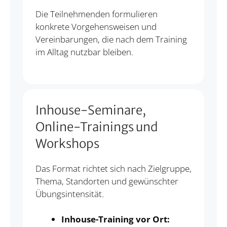
Die Teilnehmenden formulieren
konkrete Vorgehensweisen und
Vereinbarungen, die nach dem Training
im Alltag nutzbar bleiben.
Inhouse-Seminare,
Online-Trainings und
Workshops
Das Format richtet sich nach Zielgruppe,
Thema, Standorten und gewünschter
Übungsintensität.
Inhouse-Training vor Ort: