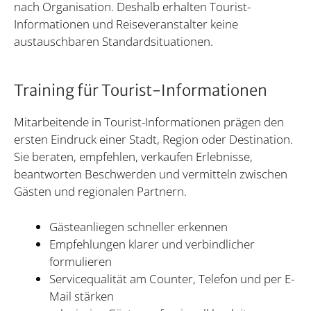
nach Organisation. Deshalb erhalten Tourist-
Informationen und Reiseveranstalter keine
austauschbaren Standardsituationen.
Training für Tourist-Informationen
Mitarbeitende in Tourist-Informationen prägen den
ersten Eindruck einer Stadt, Region oder Destination.
Sie beraten, empfehlen, verkaufen Erlebnisse,
beantworten Beschwerden und vermitteln zwischen
Gästen und regionalen Partnern.
Gästeanliegen schneller erkennen
Empfehlungen klarer und verbindlicher
formulieren
Servicequalität am Counter, Telefon und per E-
Mail stärken