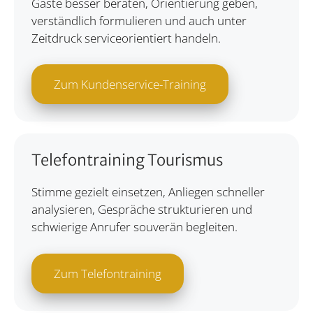
Gäste besser beraten, Orientierung geben,
verständlich formulieren und auch unter
Zeitdruck serviceorientiert handeln.
Zum Kundenservice-Training
Telefontraining Tourismus
Stimme gezielt einsetzen, Anliegen schneller
analysieren, Gespräche strukturieren und
schwierige Anrufer souverän begleiten.
Zum Telefontraining