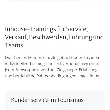
Inhouse-Trainings für Service,
Verkauf, Beschwerden, Führung und
Teams
Die Themen können einzeln gebucht oder zu einem
individuellen Trainingskonzept verbunden werden.
Jeder Schwerpunkt wird auf Zielgruppe, Erfahrung
und betriebliche Rahmenbedingungen abgestimmt.
Kundenservice im Tourismus