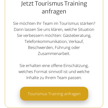
Jetzt Tourismus Training
anfragen
Sie möchten Ihr Team im Tourismus stärken?
Dann lassen Sie uns klären, welche Situation
Sie verbessern möchten: Gästeberatung,
Telefonkommunikation, Verkauf,
Beschwerden, Führung oder
Zusammenarbeit.
Sie erhalten eine offene Einschätzung,
welches Format sinnvoll ist und welche
Inhalte zu Ihrem Team passen.
Tourismus Training anfragen