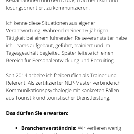
Reklamationen und den Druck, trotzdem klar und
lösungsorientiert zu kommunizieren.
Ich kenne diese Situationen aus eigener
Verantwortung. Während meiner 16-jährigen
Tätigkeit bei einem führenden Reiseveranstalter habe
ich Teams aufgebaut, geführt, trainiert und im
Tagesgeschäft begleitet. Später leitete ich einen
Bereich für Personalentwicklung und Recruiting.
Seit 2014 arbeite ich freiberuflich als Trainer und
Referent. Als zertifizierter NLP-Master verbinde ich
Kommunikationspsychologie mit konkreten Fällen
aus Touristik und touristischer Dienstleistung.
Das dürfen Sie erwarten:
Branchenverständnis:
Wir verlieren wenig