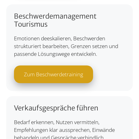
Beschwerdemanagement
Tourismus
Emotionen deeskalieren, Beschwerden
strukturiert bearbeiten, Grenzen setzen und
passende Lösungswege entwickeln.
Zum Beschwerdetraining
Verkaufsgespräche führen
Bedarf erkennen, Nutzen vermitteln,
Empfehlungen klar aussprechen, Einwände
behandeln und Gespräche verbindlich