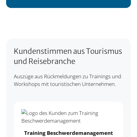
Kundenstimmen aus Tourismus
und Reisebranche
Auszüge aus Rückmeldungen zu Trainings und
Workshops mit touristischen Unternehmen.
Training Beschwerdemanagement