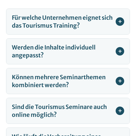
Für welche Unternehmen eignet sich
das Tourismus Training?
Werden die Inhalte individuell
angepasst?
Können mehrere Seminarthemen
kombiniert werden?
Sind die Tourismus Seminare auch
online möglich?