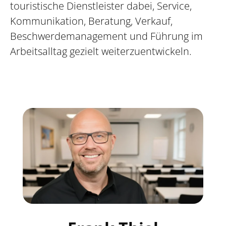
touristische Dienstleister dabei, Service,
Kommunikation, Beratung, Verkauf,
Beschwerdemanagement und Führung im
Arbeitsalltag gezielt weiterzuentwickeln.